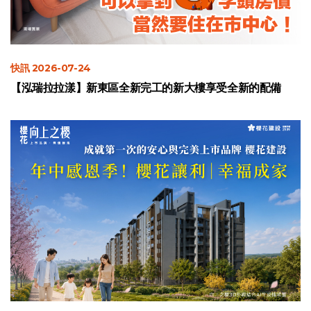
快訊 2026-07-24
【泓瑞拉拉漾】新東區全新完工的新大樓享受全新的配備