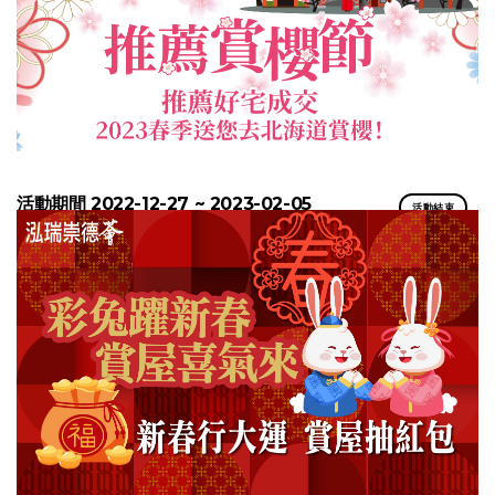
活動期間 2022-12-27 ~ 2023-02-05
活動結束