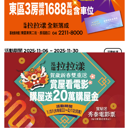
活動期間 2025-11-06 ~ 2025-11-30
活動結束