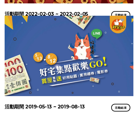
活動期間 2022-02-03 ~ 2022-02-05
活動結束
活動期間 2019-05-13 ~ 2019-08-13
活動結束