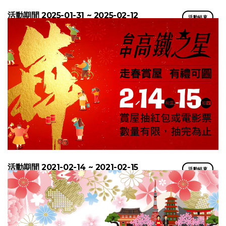
活動期間 2025-01-31 ~ 2025-02-12
活動結束
活動期間 2021-02-14 ~ 2021-02-15
活動結束