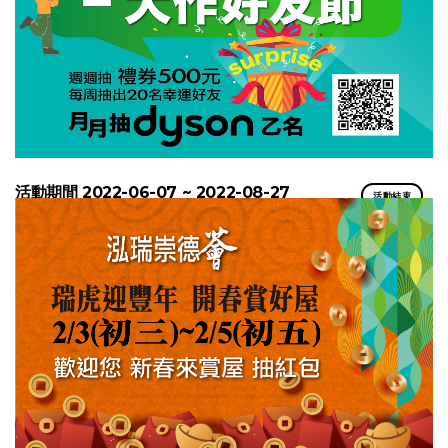
活動期間 2022-06-07 ~ 2022-08-27
活動結束